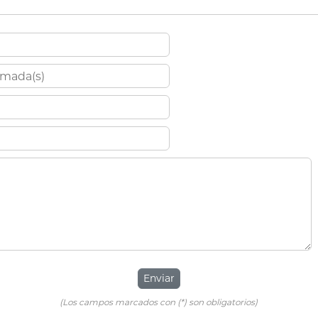
Enviar
(Los campos marcados con (*) son obligatorios)